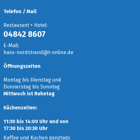
Telefon / Mail
Restaurant + Hotel:
04842 8607
E-Mail: 
hass-nordstrand@t-online.de
Öffnungszeiten
Montag bis Dienstag und
Donnerstag bis Sonntag
Mittwoch ist Ruhetag
Küchenzeiten:
11:30 bis 14:00 Uhr und von
17:30 bis 20:30 Uhr
Kaffee und Kuchen ganztags