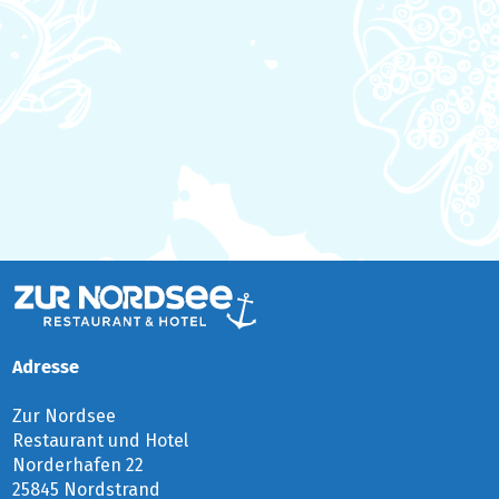
Adresse
Zur Nordsee 
Restaurant und Hotel
Norderhafen 22
25845 Nordstrand