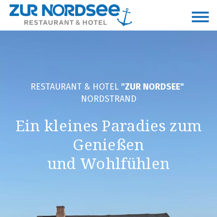
RESTAURANT & HOTEL 
"ZUR NORDSEE"
NORDSTRAND
Ein kleines Paradies zum
Genießen
und Wohlfühlen