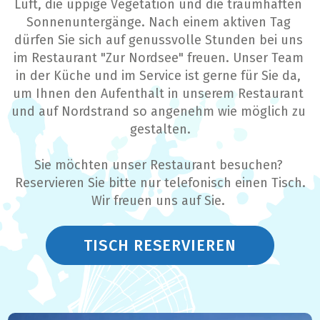
Luft, die üppige Vegetation und die traumhaften 
Sonnenuntergänge. Nach einem aktiven Tag 
dürfen Sie sich auf genussvolle Stunden bei uns 
im Restaurant "Zur Nordsee" freuen. Unser Team 
in der Küche und im Service ist gerne für Sie da, 
um Ihnen den Aufenthalt in unserem Restaurant 
und auf Nordstrand so angenehm wie möglich zu 
gestalten.
Sie möchten unser Restaurant besuchen? 
Reservieren Sie bitte nur telefonisch einen Tisch.
Wir freuen uns auf Sie. 
TISCH RESERVIEREN