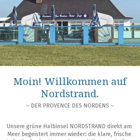
Moin! Willkommen auf
Nordstrand.
– DER PROVENCE DES NORDENS –
Unsere grüne Halbinsel NORDSTRAND direkt am 
Meer begeistert immer wieder: die klare, frische 