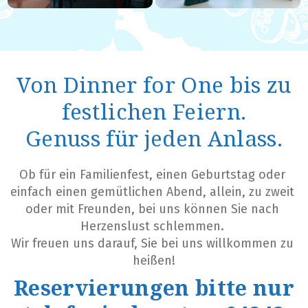
Von Dinner for One bis zu
festlichen Feiern.
Genuss für jeden Anlass.
Ob für ein Familienfest, einen Geburtstag oder 
einfach einen gemütlichen Abend, allein, zu zweit 
oder mit Freunden, bei uns können Sie nach 
Herzenslust schlemmen. 
Wir freuen uns darauf, Sie bei uns willkommen zu 
heißen!
Reservierungen bitte nur