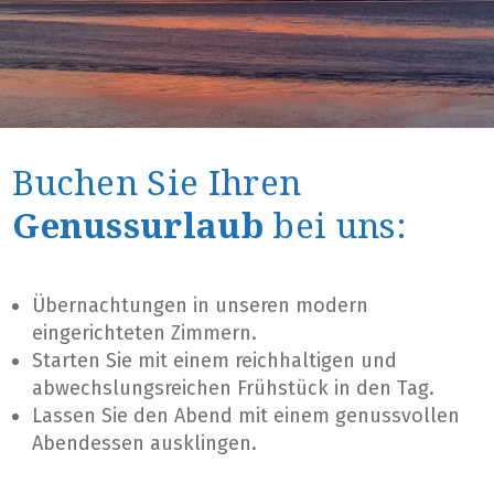
Buchen Sie Ihren
Genussurlaub
bei uns:
Übernachtungen in unseren modern
eingerichteten Zimmern.
Starten Sie mit einem reichhaltigen und
abwechslungsreichen Frühstück in den Tag.
Lassen Sie den Abend mit einem genussvollen
Abendessen ausklingen.