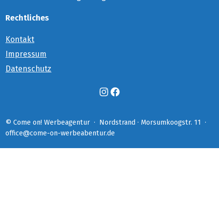
Rechtliches
Kontakt
Impressum
Datenschutz
© Come on! Werbeagentur  ·  Nordstrand · Morsumkoogstr. 11  ·  
office@come-on-werbeabentur.de